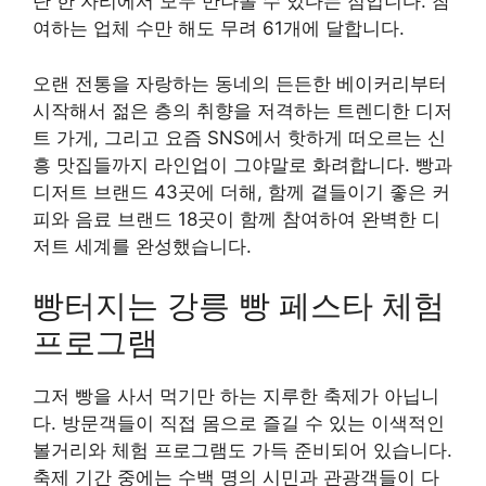
단 한 자리에서 모두 만나볼 수 있다는 점입니다. 참
여하는 업체 수만 해도 무려 61개에 달합니다.
오랜 전통을 자랑하는 동네의 든든한 베이커리부터
시작해서 젊은 층의 취향을 저격하는 트렌디한 디저
트 가게, 그리고 요즘 SNS에서 핫하게 떠오르는 신
흥 맛집들까지 라인업이 그야말로 화려합니다. 빵과
디저트 브랜드 43곳에 더해, 함께 곁들이기 좋은 커
피와 음료 브랜드 18곳이 함께 참여하여 완벽한 디
저트 세계를 완성했습니다.
빵터지는 강릉 빵 페스타 체험
프로그램
그저 빵을 사서 먹기만 하는 지루한 축제가 아닙니
다. 방문객들이 직접 몸으로 즐길 수 있는 이색적인
볼거리와 체험 프로그램도 가득 준비되어 있습니다.
축제 기간 중에는 수백 명의 시민과 관광객들이 다